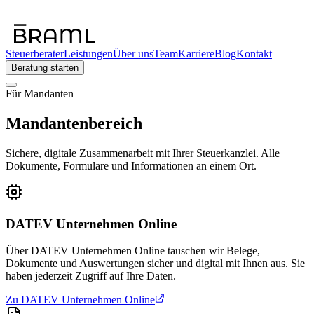
Steuerberater
Leistungen
Über uns
Team
Karriere
Blog
Kontakt
Beratung starten
Für Mandanten
Mandantenbereich
Sichere, digitale Zusammenarbeit mit Ihrer Steuerkanzlei. Alle
Dokumente, Formulare und Informationen an einem Ort.
DATEV Unternehmen Online
Über DATEV Unternehmen Online tauschen wir Belege,
Dokumente und Auswertungen sicher und digital mit Ihnen aus. Sie
haben jederzeit Zugriff auf Ihre Daten.
Zu DATEV Unternehmen Online