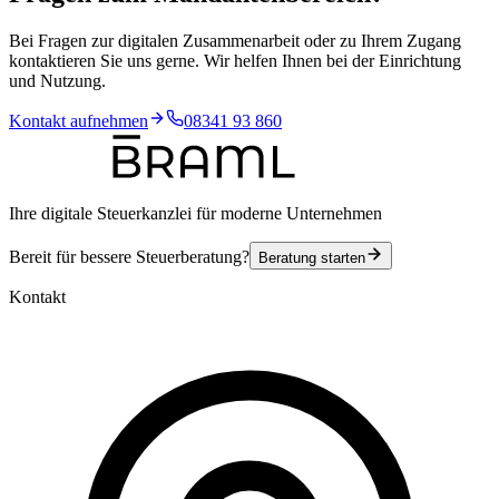
Bei Fragen zur digitalen Zusammenarbeit oder zu Ihrem Zugang
kontaktieren Sie uns gerne. Wir helfen Ihnen bei der Einrichtung
und Nutzung.
Kontakt aufnehmen
08341 93 860
Ihre digitale Steuerkanzlei für moderne Unternehmen
Bereit für bessere Steuerberatung?
Beratung starten
Kontakt