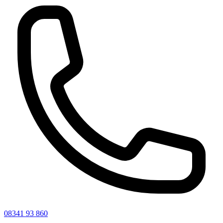
08341 93 860