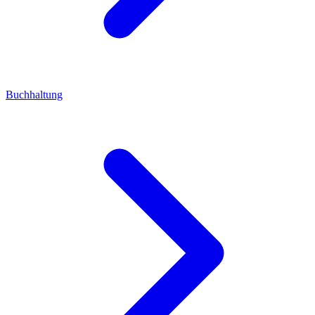
Buchhaltung