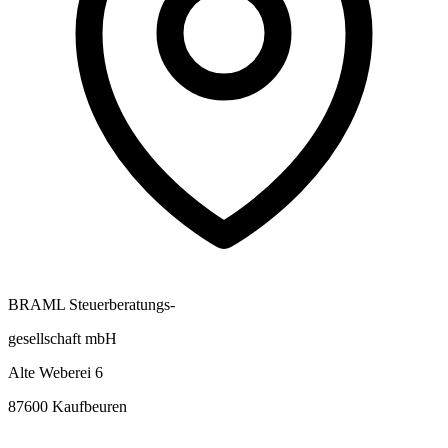
BRAML Steuerberatungs-
gesellschaft mbH
Alte Weberei 6
87600 Kaufbeuren