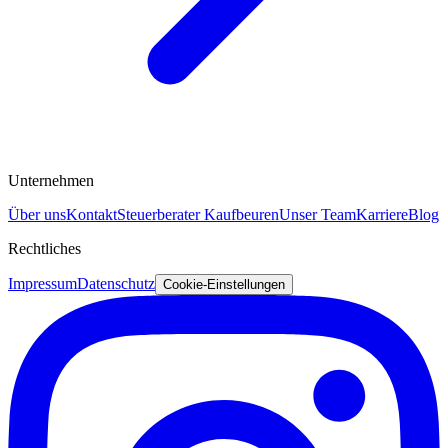
Unternehmen
Über uns
Kontakt
Steuerberater Kaufbeuren
Unser Team
Karriere
Blog
Rechtliches
Impressum
Datenschutz
Cookie-Einstellungen