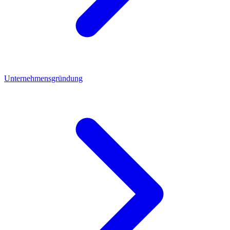
Unternehmensgründung