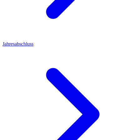
Jahresabschluss