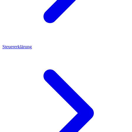
Steuererklärung