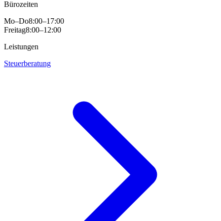
Bürozeiten
Mo–Do
8:00–17:00
Freitag
8:00–12:00
Leistungen
Steuerberatung