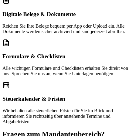
Digitale Belege & Dokumente
Reichen Sie Ihre Belege bequem per App oder Upload ein. Alle
Dokumente werden sicher archiviert und sind jederzeit abrufbar.
Formulare & Checklisten
Alle wichtigen Formulare und Checklisten erhalten Sie direkt von
uns. Sprechen Sie uns an, wenn Sie Unterlagen benötigen.
Steuerkalender & Fristen
Wir behalten alle steuerlichen Fristen für Sie im Blick und
informieren Sie rechtzeitig über anstehende Termine und
Abgabefristen.
Fragen zum Mandantenbereich?