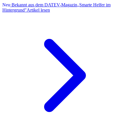
Neu
·
Bekannt aus dem DATEV-Magazin
„Smarte Helfer im
Hintergrund"
Artikel lesen