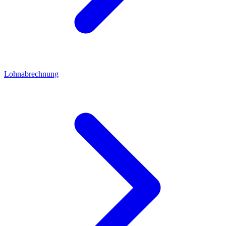
Lohnabrechnung