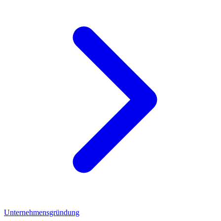
Unternehmensgründung