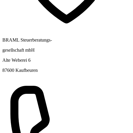
BRAML Steuerberatungs-
gesellschaft mbH
Alte Weberei 6
87600 Kaufbeuren