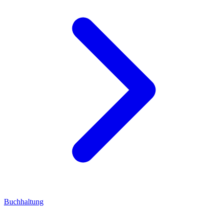
Buchhaltung