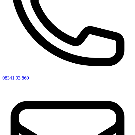
08341 93 860