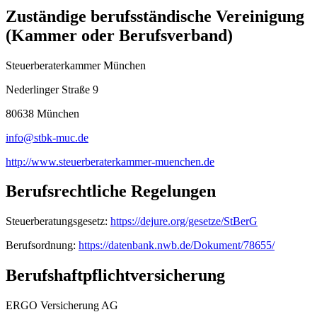
Zuständige berufsständische Vereinigung
(Kammer oder Berufsverband)
Steuerberaterkammer München
Nederlinger Straße 9
80638 München
info@stbk-muc.de
http://www.steuerberaterkammer-muenchen.de
Berufsrechtliche Regelungen
Steuerberatungsgesetz:
https://dejure.org/gesetze/StBerG
Berufsordnung:
https://datenbank.nwb.de/Dokument/78655/
Berufshaftpflichtversicherung
ERGO Versicherung AG