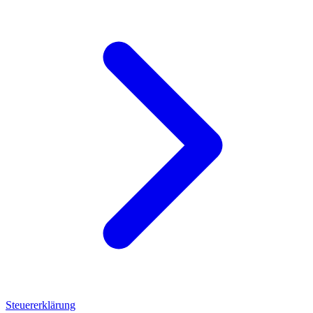
Steuererklärung