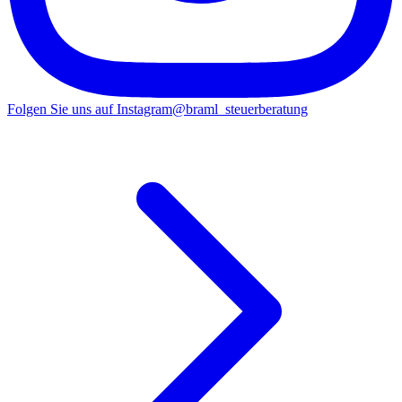
Folgen Sie uns auf Instagram
@braml_steuerberatung