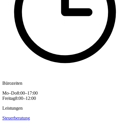
Bürozeiten
Mo–Do
8:00–17:00
Freitag
8:00–12:00
Leistungen
Steuerberatung