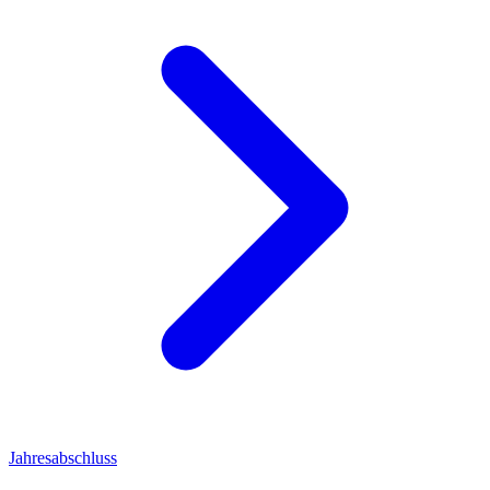
Jahresabschluss