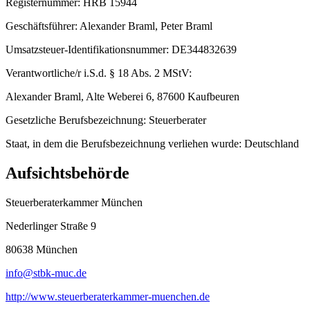
Registernummer: HRB 15944
Geschäftsführer: Alexander Braml, Peter Braml
Umsatzsteuer-Identifikationsnummer: DE344832639
Verantwortliche/r i.S.d. § 18 Abs. 2 MStV:
Alexander Braml, Alte Weberei 6, 87600 Kaufbeuren
Gesetzliche Berufsbezeichnung: Steuerberater
Staat, in dem die Berufsbezeichnung verliehen wurde: Deutschland
Aufsichtsbehörde
Steuerberaterkammer München
Nederlinger Straße 9
80638 München
info@stbk-muc.de
http://www.steuerberaterkammer-muenchen.de