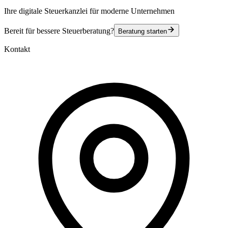
Ihre digitale Steuerkanzlei für moderne Unternehmen
Bereit für bessere Steuerberatung?
Beratung starten
Kontakt