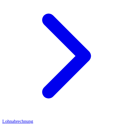
Lohnabrechnung