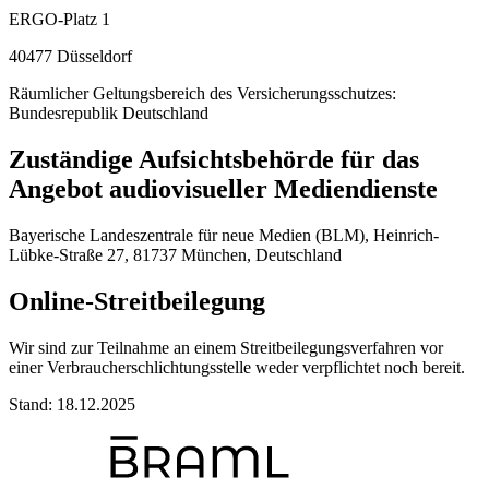
ERGO-Platz 1
40477 Düsseldorf
Räumlicher Geltungsbereich des Versicherungsschutzes:
Bundesrepublik Deutschland
Zuständige Aufsichtsbehörde für das
Angebot audiovisueller Mediendienste
Bayerische Landeszentrale für neue Medien (BLM), Heinrich-
Lübke-Straße 27, 81737 München, Deutschland
Online-Streitbeilegung
Wir sind zur Teilnahme an einem Streitbeilegungsverfahren vor
einer Verbraucherschlichtungsstelle weder verpflichtet noch bereit.
Stand: 18.12.2025