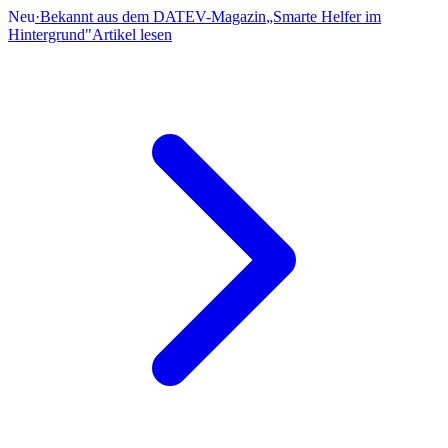
Neu
·
Bekannt aus dem DATEV-Magazin
„Smarte Helfer im
Hintergrund"
Artikel lesen