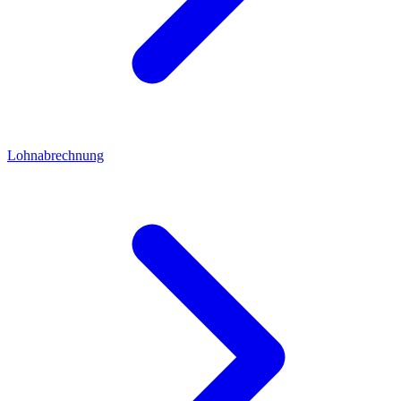
Lohnabrechnung