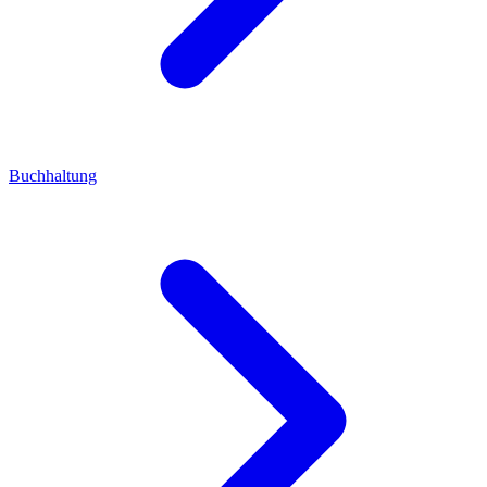
Buchhaltung