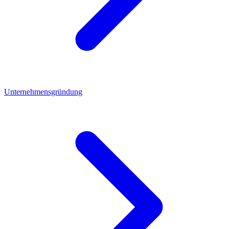
Unternehmensgründung