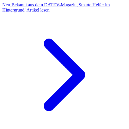
Neu
·
Bekannt aus dem DATEV-Magazin
„Smarte Helfer im
Hintergrund"
Artikel lesen