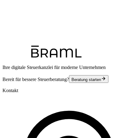
Ihre digitale Steuerkanzlei für moderne Unternehmen
Bereit für bessere Steuerberatung?
Beratung starten
Kontakt