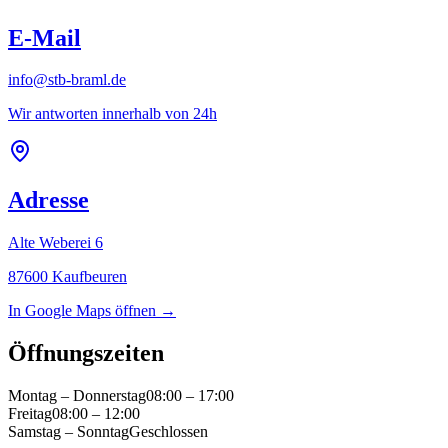
E-Mail
info@stb-braml.de
Wir antworten innerhalb von 24h
Adresse
Alte Weberei 6
87600 Kaufbeuren
In Google Maps öffnen →
Öffnungszeiten
Montag – Donnerstag
08:00 – 17:00
Freitag
08:00 – 12:00
Samstag – Sonntag
Geschlossen