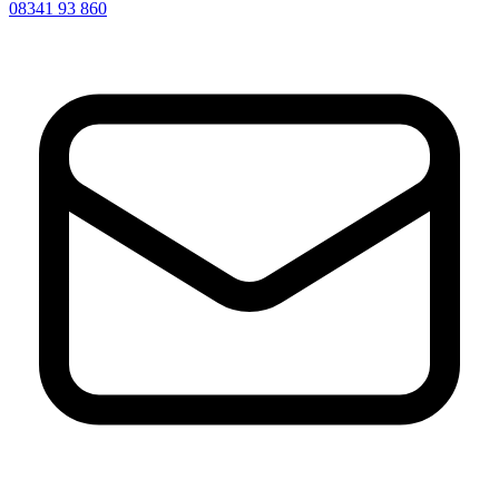
08341 93 860