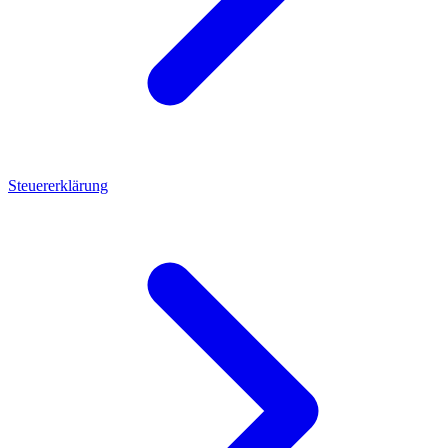
Steuererklärung