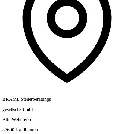
BRAML Steuerberatungs-
gesellschaft mbH
Alte Weberei 6
87600 Kaufbeuren