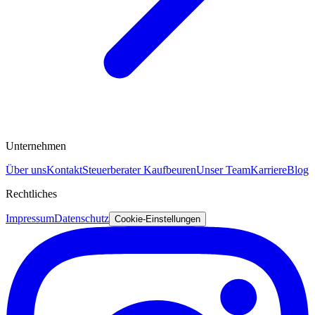
Unternehmen
Über uns
Kontakt
Steuerberater Kaufbeuren
Unser Team
Karriere
Blog
Rechtliches
Impressum
Datenschutz
Cookie-Einstellungen