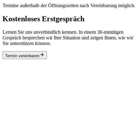
Termine außerhalb der Öffnungszeiten nach Vereinbarung möglich.
Kostenloses Erstgespräch
Lernen Sie uns unverbindlich kennen. In einem 30-minütigen
Gespräch besprechen wir Ihre Situation und zeigen Ihnen, wie wir
Sie unterstützen können.
Termin vereinbaren