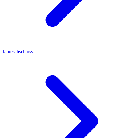
Jahresabschluss