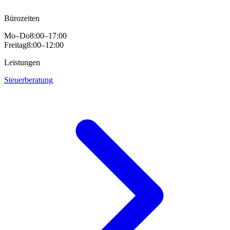
Bürozeiten
Mo–Do
8:00–17:00
Freitag
8:00–12:00
Leistungen
Steuerberatung