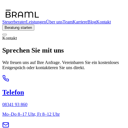
Steuerberater
Leistungen
Über uns
Team
Karriere
Blog
Kontakt
Beratung starten
Kontakt
Sprechen Sie mit uns
Wir freuen uns auf Ihre Anfrage. Vereinbaren Sie ein kostenloses
Erstgespräch oder kontaktieren Sie uns direkt.
Telefon
08341 93 860
Mo–Do 8–17 Uhr, Fr 8–12 Uhr