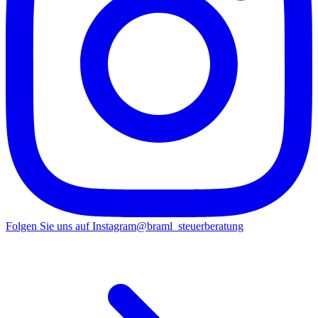
Folgen Sie uns auf Instagram
@braml_steuerberatung